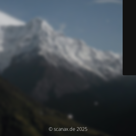
© scanax.de 2025