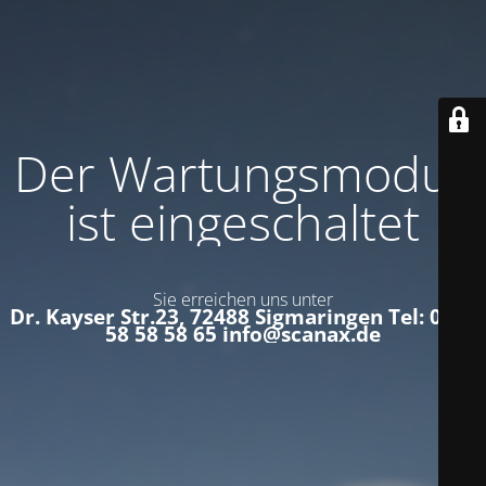
Der Wartungsmodus
ist eingeschaltet
Sie erreichen uns unter
Dr. Kayser Str.23, 72488 Sigmaringen Tel: 0152
58 58 58 65 info@scanax.de