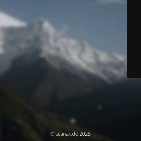
© scanax.de 2025