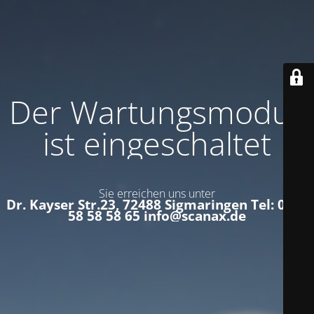
Der Wartungsmodus
ist eingeschaltet
Sie erreichen uns unter
Dr. Kayser Str.23, 72488 Sigmaringen Tel: 0152
58 58 58 65 info@scanax.de