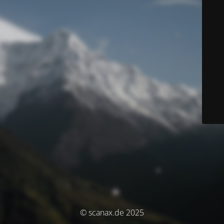
© scanax.de 2025