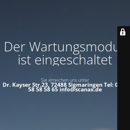
Der Wartungsmodus
ist eingeschaltet
Sie erreichen uns unter
Dr. Kayser Str.23, 72488 Sigmaringen Tel: 0152
58 58 58 65 info@scanax.de