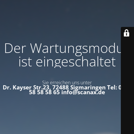
Der Wartungsmodus
ist eingeschaltet
Sie erreichen uns unter
Dr. Kayser Str.23, 72488 Sigmaringen Tel: 0152
58 58 58 65 info@scanax.de