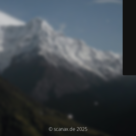
© scanax.de 2025