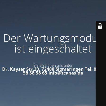
Der Wartungsmodus
ist eingeschaltet
Sie erreichen uns unter
Dr. Kayser Str.23, 72488 Sigmaringen Tel: 0152
58 58 58 65 info@scanax.de