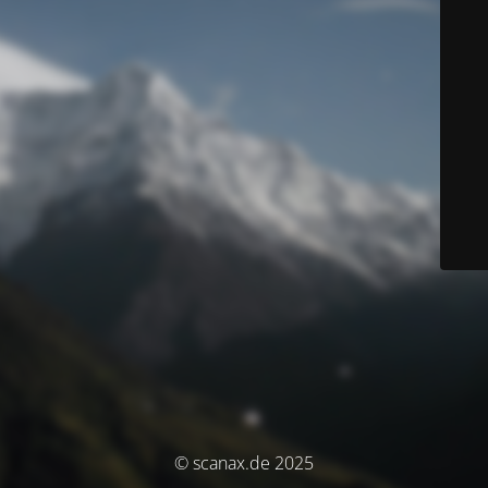
© scanax.de 2025