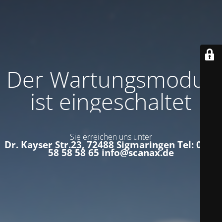
Der Wartungsmodus
ist eingeschaltet
Sie erreichen uns unter
Dr. Kayser Str.23, 72488 Sigmaringen Tel: 0152
58 58 58 65 info@scanax.de