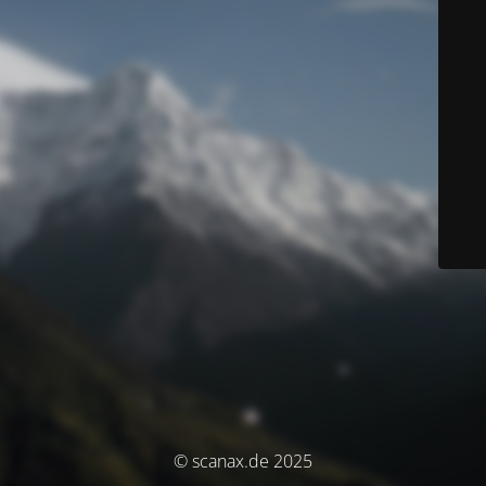
© scanax.de 2025