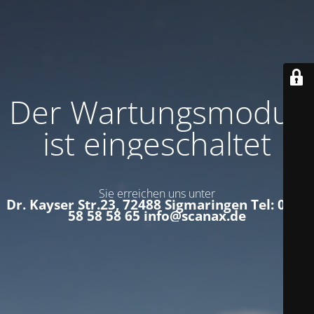
Der Wartungsmodus
ist eingeschaltet
Sie erreichen uns unter
Dr. Kayser Str.23, 72488 Sigmaringen Tel: 0152
58 58 58 65 info@scanax.de