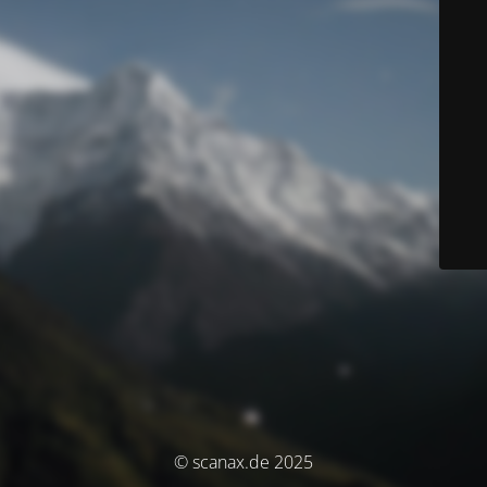
© scanax.de 2025