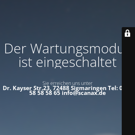
Der Wartungsmodus
ist eingeschaltet
Sie erreichen uns unter
Dr. Kayser Str.23, 72488 Sigmaringen Tel: 0152
58 58 58 65 info@scanax.de