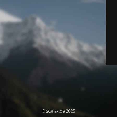
© scanax.de 2025