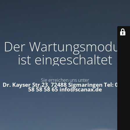
Der Wartungsmodus
ist eingeschaltet
Sie erreichen uns unter
Dr. Kayser Str.23, 72488 Sigmaringen Tel: 0152
58 58 58 65 info@scanax.de