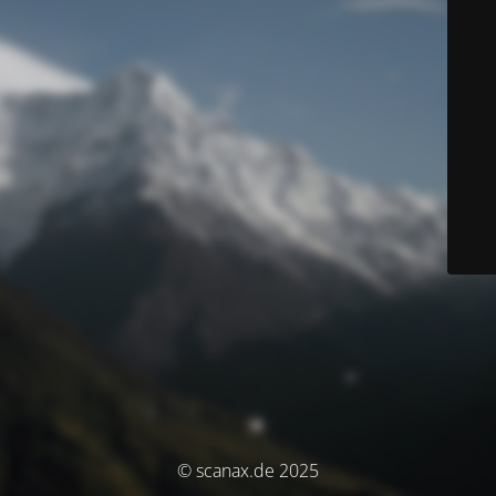
© scanax.de 2025